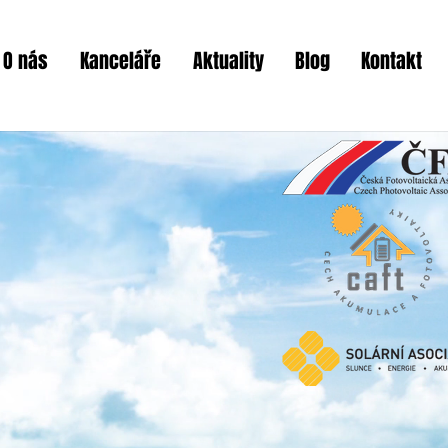
O nás
Kanceláře
Aktuality
Blog
Kontakt