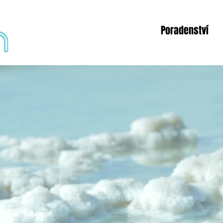
Poradenství