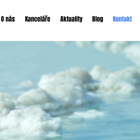
O nás
Kanceláře
Aktuality
Blog
Kontakt