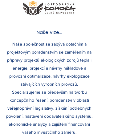
Naše Vize...
Naše společnost se zabývá dotačním a
projektovým poradenstvím se zaměřením na
přípravy projektů ekologických zdrojů tepla i
energie, projekcí a návrhy nákladové a
provozní optimalizace, návrhy ekologizace
stávajících výrobních provozů.
Specializujeme se především na tvorbu
koncepčního řešení, poradenství v oblasti
veřejnoprávní legislativy, získání potřebných
povolení, nastavení dodavatelského systému,
ekonomické analýzy a zajištění financování
vašeho investičního záměru.