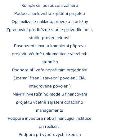
Komplexní posouzení záměru
Podpora smluvního zajištění projektu
Optimalizace nákladů, provozu a údržby
Zpracování předběžné studie proveditelnost,
studie proveditelnosti
Posouzení stavu a kompletní příprava
projektu včetně dokumantace ve všech
stupních
Podpora při veřejnoprávním projednání
(územní řízení, stavební povolení, EIA,
integrované povolení)
Návrh investičního modelu financování
projektu včetně zajištění dotačního
managementu
Podpora investora nebo financující instituce
při realizaci
Podpora při výběrových řízeních