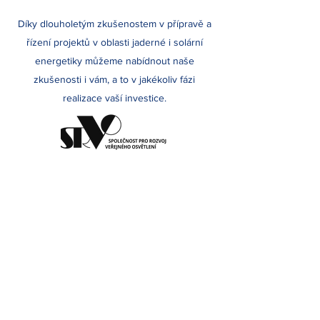
Díky dlouholetým zkušenostem v přípravě a
řízení projektů v oblasti jaderné i solární
energetiky můžeme nabídnout naše
zkušenosti i vám, a to v jakékoliv fázi
realizace vaší investice.