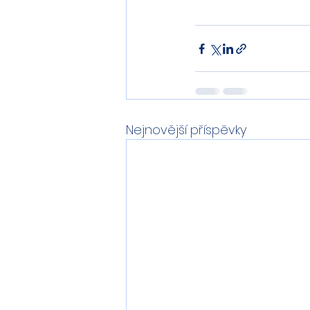
Nejnovější příspěvky