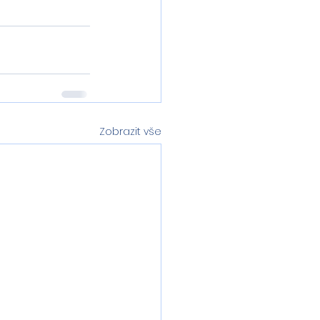
Zobrazit vše